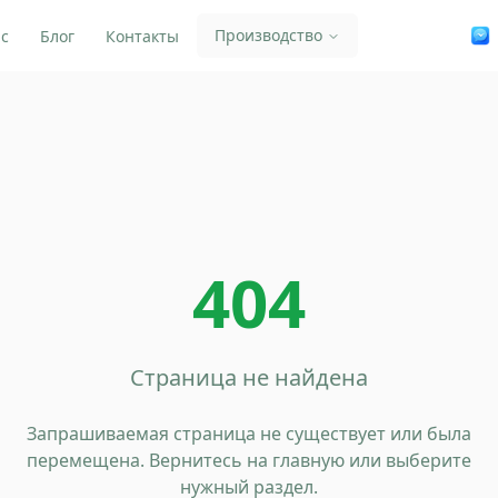
Производство
ас
Блог
Контакты
404
Страница не найдена
Запрашиваемая страница не существует или была
перемещена. Вернитесь на главную или выберите
нужный раздел.