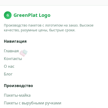
GreenPlat Logo
G
Производство пакетов с логотипом на заказ. Высокое
качество, разумные цены, быстрые сроки.
Навигация
🛍️
Главная
Контакты
О нас
Блог
Производство
Пакеты-майка
Пакеты с вырубными ручками