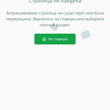
Страница не найдена
Запрашиваемая страница не существует или была
перемещена. Вернитесь на главную или выберите
👜
нужный раздел.
👜
На главную