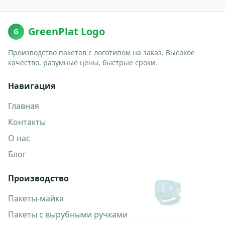
GreenPlat Logo
G
Производство пакетов с логотипом на заказ. Высокое
качество, разумные цены, быстрые сроки.
Навигация
Главная
Контакты
О нас
Блог
Производство
🎒
Пакеты-майка
Пакеты с вырубными ручками