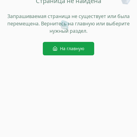
Страница не найдена
Запрашиваемая страница не существует или была
🎒
перемещена. Вернитесь на главную или выберите
нужный раздел.
На главную