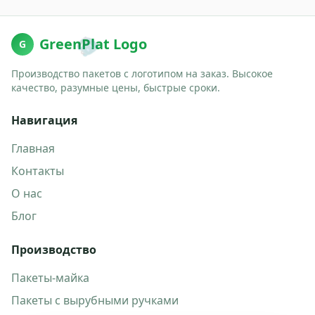
🎒
GreenPlat Logo
G
Производство пакетов с логотипом на заказ. Высокое
качество, разумные цены, быстрые сроки.
Навигация
Главная
Контакты
О нас
Блог
Производство
Пакеты-майка
Пакеты с вырубными ручками