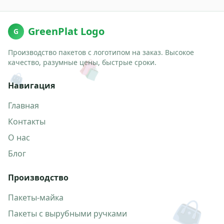
GreenPlat Logo
G
Производство пакетов с логотипом на заказ. Высокое
🛍️
качество, разумные цены, быстрые сроки.
👜
Навигация
Главная
Контакты
О нас
Блог
Производство
👜
Пакеты-майка
Пакеты с вырубными ручками